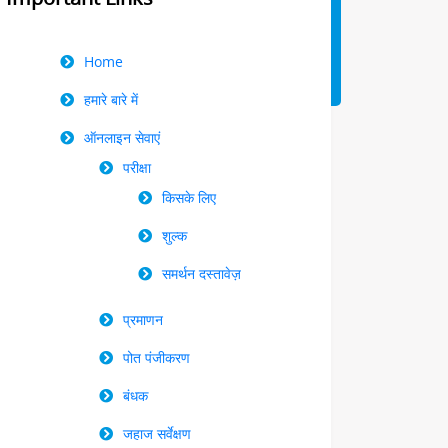
Right
Home
Menu
हमारे बारे में
ऑनलाइन सेवाएं
परीक्षा
किसके लिए
शुल्क
समर्थन दस्तावेज़
प्रमाणन
पोत पंजीकरण
बंधक
जहाज सर्वेक्षण