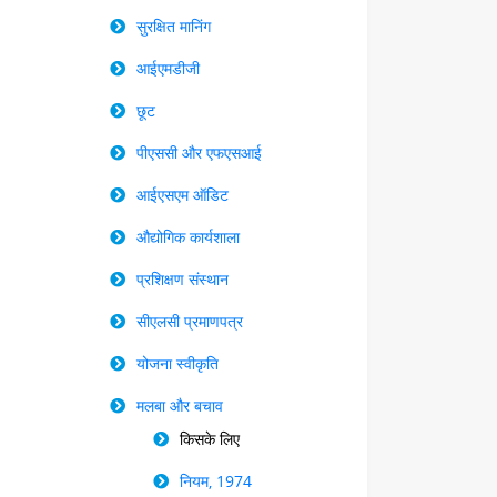
सुरक्षित मानिंग
आईएमडीजी
छूट
पीएससी और एफएसआई
आईएसएम ऑडिट
औद्योगिक कार्यशाला
प्रशिक्षण संस्थान
सीएलसी प्रमाणपत्र
योजना स्वीकृति
मलबा और बचाव
किसके लिए
नियम, 1974