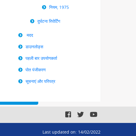
नियम, 1975
दुर्घटना रिपोर्टिंग
मदद
डाउनलोड्स
पहली बार उपयोगकर्ता
पोत पंजीकरण
सूचनाएं और परिपत्र
Last updated on:
14/02/2022