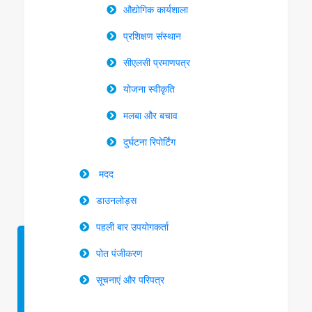
औद्योगिक कार्यशाला
प्रशिक्षण संस्थान
सीएलसी प्रमाणपत्र
योजना स्वीकृति
मलबा और बचाव
दुर्घटना रिपोर्टिंग
मदद
डाउनलोड्स
पहली बार उपयोगकर्ता
पोत पंजीकरण
सूचनाएं और परिपत्र