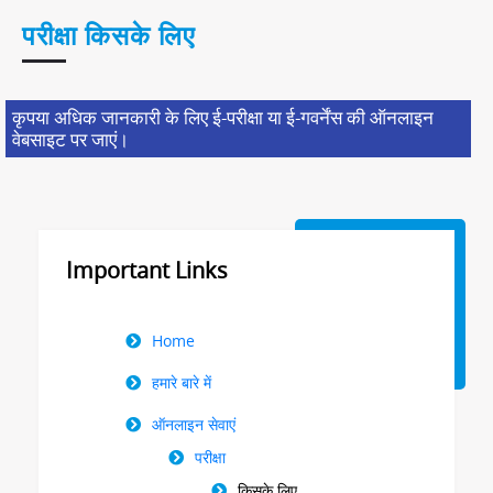
परीक्षा किसके लिए
कृपया अधिक जानकारी के लिए ई-परीक्षा या ई-गवर्नेंस की ऑनलाइन
वेबसाइट पर जाएं।
Important Links
Right
Home
Menu
हमारे बारे में
ऑनलाइन सेवाएं
परीक्षा
किसके लिए