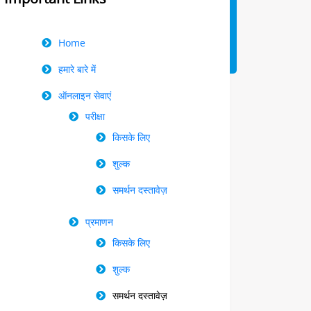
Right
Home
Menu
हमारे बारे में
ऑनलाइन सेवाएं
परीक्षा
किसके लिए
शुल्क
समर्थन दस्तावेज़
प्रमाणन
किसके लिए
शुल्क
समर्थन दस्तावेज़