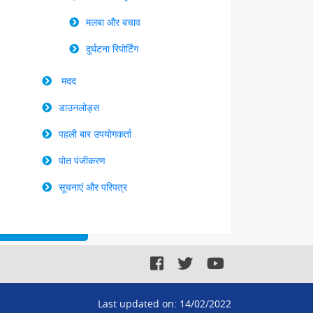
मलबा और बचाव
दुर्घटना रिपोर्टिंग
मदद
डाउनलोड्स
पहली बार उपयोगकर्ता
पोत पंजीकरण
सूचनाएं और परिपत्र
Last updated on:
14/02/2022