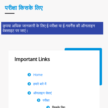
परीक्षा किसके लिए
कृपया अधिक जानकारी के लिए ई-परीक्षा या ई-गवर्नेंस की ऑनलाइन
वेबसाइट पर जाएं।
Important Links
Right
Home
Menu
हमारे बारे में
ऑनलाइन सेवाएं
परीक्षा
किसके लिए