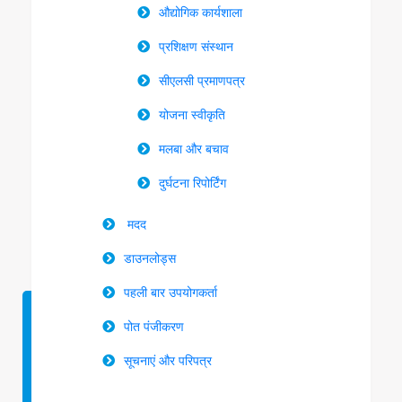
औद्योगिक कार्यशाला
प्रशिक्षण संस्थान
सीएलसी प्रमाणपत्र
योजना स्वीकृति
मलबा और बचाव
दुर्घटना रिपोर्टिंग
मदद
डाउनलोड्स
पहली बार उपयोगकर्ता
पोत पंजीकरण
सूचनाएं और परिपत्र