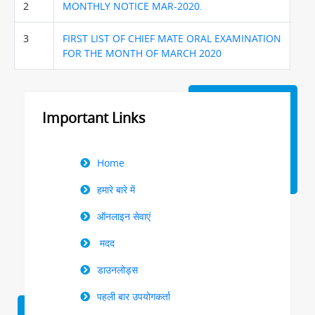
2
MONTHLY NOTICE MAR-2020.
3
FIRST LIST OF CHIEF MATE ORAL EXAMINATION
FOR THE MONTH OF MARCH 2020
Important Links
Right
Home
Menu
हमारे बारे में
ऑनलाइन सेवाएं
मदद
डाउनलोड्स
पहली बार उपयोगकर्ता